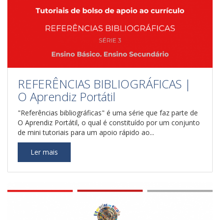
REFERÊNCIAS BIBLIOGRÁFICAS |
O Aprendiz Portátil
"Referências bibliográficas" é uma série que faz parte de
O Aprendiz Portátil, o qual é constituído por um conjunto
de mini tutoriais para um apoio rápido ao...
Ler mais