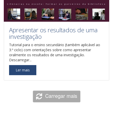
Apresentar os resultados de uma
investigação
Tutorial para o ensino secundário (também aplicável ao
3.º ciclo) com orientações sobre como apresentar
oralmente os resultados de uma investigação.
Descarregar...
Ler mais
Carregar mais