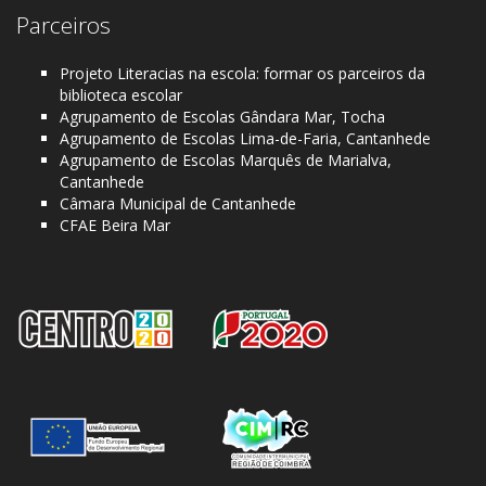
Parceiros
Projeto Literacias na escola: formar os parceiros da
biblioteca escolar
Agrupamento de Escolas Gândara Mar, Tocha
Agrupamento de Escolas Lima-de-Faria, Cantanhede
Agrupamento de Escolas Marquês de Marialva,
Cantanhede
Câmara Municipal de Cantanhede
CFAE Beira Mar