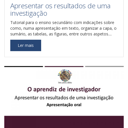
Apresentar os resultados de uma
investigação
Tutorial para o ensino secundário com indicações sobre
como, numa apresentação em texto, organizar a capa, o
sumário, as tabelas, as figuras, entre outros aspetos....
Ler mais