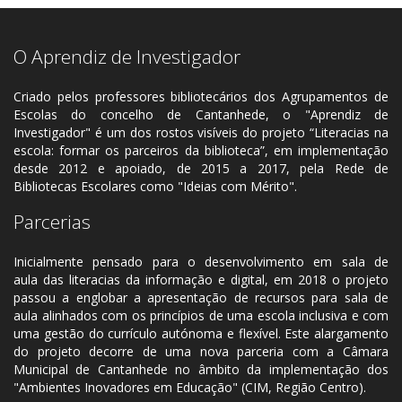
O Aprendiz de Investigador
Criado pelos professores bibliotecários dos Agrupamentos de
Escolas do concelho de Cantanhede, o "Aprendiz de
Investigador" é um dos rostos visíveis do projeto “Literacias na
escola: formar os parceiros da biblioteca”, em implementação
desde 2012 e apoiado, de 2015 a 2017, pela Rede de
Bibliotecas Escolares como "Ideias com Mérito".
Parcerias
Inicialmente pensado para o desenvolvimento em sala de
aula das literacias da informação e digital, em 2018 o projeto
passou a englobar a apresentação de recursos para sala de
aula alinhados com os princípios de uma escola inclusiva e com
uma gestão do currículo autónoma e flexível. Este alargamento
do projeto decorre de uma nova parceria com a Câmara
Municipal de Cantanhede no âmbito da implementação dos
"Ambientes Inovadores em Educação" (CIM, Região Centro).