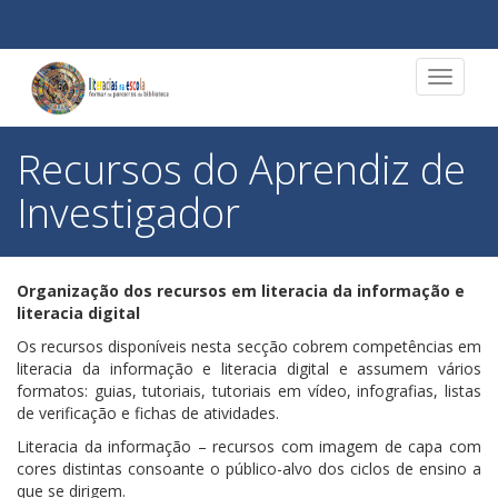
Toggle
navigat
Recursos do Aprendiz de
Investigador
Organização dos recursos em literacia da informação e
literacia digital
Os recursos disponíveis nesta secção cobrem competências em
literacia da informação e literacia digital e assumem vários
formatos: guias, tutoriais, tutoriais em vídeo, infografias, listas
de verificação e fichas de atividades.
Literacia da informação – recursos com imagem de capa com
cores distintas consoante o público-alvo dos ciclos de ensino a
que se dirigem.