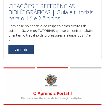
CITAÇÕES E REFERÊNCIAS
BIBLIOGRÁFICAS | Guia e tutoriais
para o 1.º e 2.º ciclos
Com base no princípio do respeito pelos direitos de
autor, o GUIA e os TUTORIAIS que se encontram abaixo
orientam o trabalho de professores e alunos dos 1.º e
2.º...
Ler mais