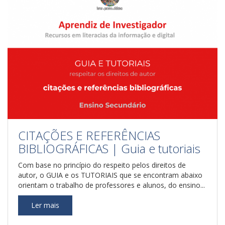
CITAÇÕES E REFERÊNCIAS
BIBLIOGRÁFICAS | Guia e tutoriais
Com base no princípio do respeito pelos direitos de
autor, o GUIA e os TUTORIAIS que se encontram abaixo
orientam o trabalho de professores e alunos, do ensino...
Ler mais