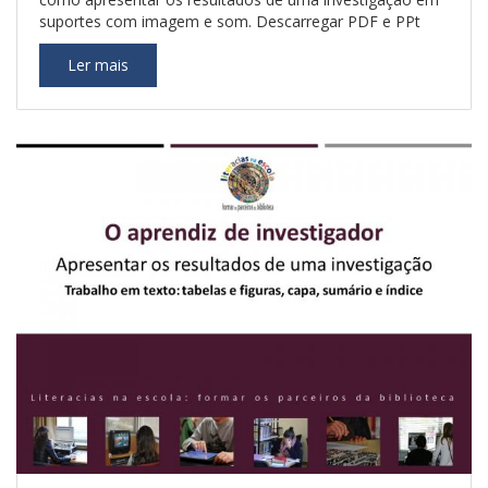
suportes com imagem e som. Descarregar PDF e PPt
Ler mais