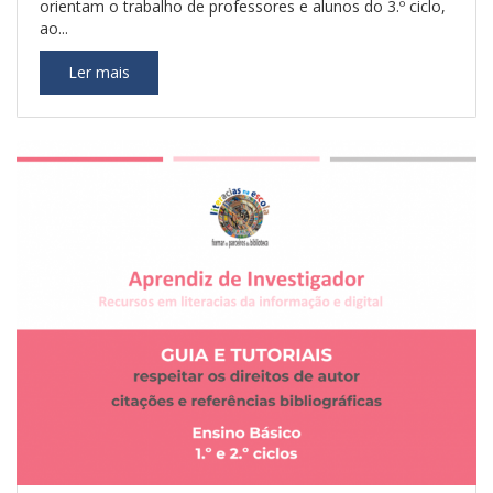
orientam o trabalho de professores e alunos do 3.º ciclo,
ao...
Ler mais