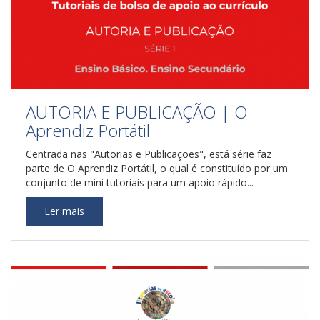
AUTORIA E PUBLICAÇÃO | O
Aprendiz Portátil
Centrada nas "Autorias e Publicações", está série faz
parte de O Aprendiz Portátil, o qual é constituído por um
conjunto de mini tutoriais para um apoio rápido...
Ler mais