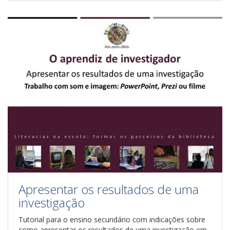
Apresentar os resultados de uma
investigação
Tutorial para o ensino secundário com indicações sobre
como apresentar os resultados de uma investigação em