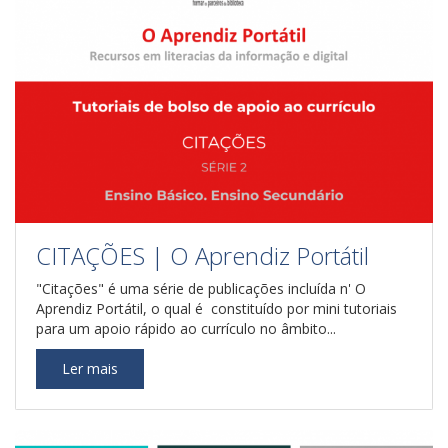
CITAÇÕES | O Aprendiz Portátil
"Citações" é uma série de publicações incluída n' O
Aprendiz Portátil, o qual é constituído por mini tutoriais
para um apoio rápido ao currículo no âmbito...
Ler mais