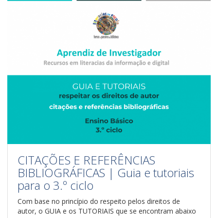
CITAÇÕES E REFERÊNCIAS
BIBLIOGRÁFICAS | Guia e tutoriais
para o 3.º ciclo
Com base no princípio do respeito pelos direitos de
autor, o GUIA e os TUTORIAIS que se encontram abaixo