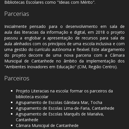
Bibliotecas Escolares como "Ideias com Mérito".
Parcerias
Inicialmente pensado para o desenvolvimento em sala de
aula das literacias da informação e digital, em 2018 o projeto
passou a englobar a apresentação de recursos para sala de
aula alinhados com os princípios de uma escola inclusiva e com
uma gestão do currículo autónoma e flexível. Este alargamento
do projeto decorre de uma nova parceria com a Câmara
Municipal de Cantanhede no âmbito da implementação dos
"Ambientes Inovadores em Educação" (CIM, Região Centro).
Parceiros
Projeto Literacias na escola: formar os parceiros da
biblioteca escolar
Agrupamento de Escolas Gândara Mar, Tocha
Agrupamento de Escolas Lima-de-Faria, Cantanhede
Agrupamento de Escolas Marquês de Marialva,
Cantanhede
Câmara Municipal de Cantanhede