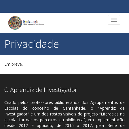
Toggle
navigat
Privacidade
Em breve....
O Aprendiz de Investigador
Criado pelos professores bibliotecários dos Agrupamentos de
Escolas do concelho de Cantanhede, o "Aprendiz de
Investigador" é um dos rostos visíveis do projeto “Literacias na
escola: formar os parceiros da biblioteca”, em implementação
desde 2012 e apoiado, de 2015 a 2017, pela Rede de