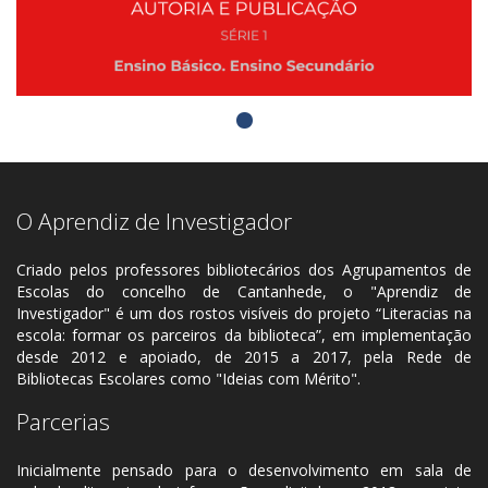
O Aprendiz de Investigador
Criado pelos professores bibliotecários dos Agrupamentos de
Escolas do concelho de Cantanhede, o "Aprendiz de
Investigador" é um dos rostos visíveis do projeto “Literacias na
escola: formar os parceiros da biblioteca”, em implementação
desde 2012 e apoiado, de 2015 a 2017, pela Rede de
Bibliotecas Escolares como "Ideias com Mérito".
Parcerias
Inicialmente pensado para o desenvolvimento em sala de