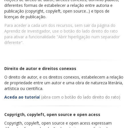
diferentes formas de estabelecer a relação entre autoria e
publicação (copyright, copyleft, open source...) e tipos de
licenças de publicação.
Para aceder a cada um dos recursos, sem sair da página do
Aprendiz de Investigador, use o botão do lado direito do rato
para ativar a funcionalidade "Abrir hiperligação num separador
diferente".
Direito de autor e direitos conexos
O direito de autor, e os direitos conexos, estabelecem a relação
de propriedade entre um autor e uma obra de natureza literária,
artística ou científica.
Aceda ao tutoria
l
(abra com o botão do lado direito do rato)
Copyrigth, copyleft, open source e open acess
Copyrigth, copyleft, open source e open acess expressam