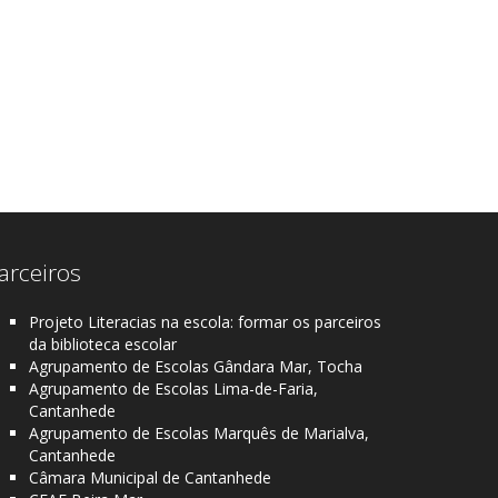
arceiros
Projeto Literacias na escola: formar os parceiros
da biblioteca escolar
Agrupamento de Escolas Gândara Mar, Tocha
Agrupamento de Escolas Lima-de-Faria,
Cantanhede
Agrupamento de Escolas Marquês de Marialva,
Cantanhede
Câmara Municipal de Cantanhede