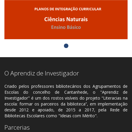
O Aprendiz de Investigador
Criado pelos professores bibliotecários dos Agrupamentos de
Escolas do concelho de Cantanhede, o "Aprendiz de
Investigador" é um dos rostos visíveis do projeto “Literacias na
escola: formar os parceiros da biblioteca”, em implementação
desde 2012 e apoiado, de 2015 a 2017, pela Rede de
Bibliotecas Escolares como "Ideias com Mérito".
Parcerias