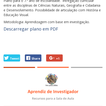
Plano para o 7.º ano de escolaridade. Intregação curricular
entre as disciplinas de Ciências Naturais, Geografia e Cidadania
e Desenvolvimento. Possibilidade de articulação com História e
Educação Visual.
Metodologia: Aprendizagem com base em investigação.
Descarregar plano em PDF
Tweet
Share
+1