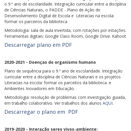
o 9.º ano de escolaridade. Integração curricular entre a disciplina
de Ciências Naturais, o PADDE - Plano de Ação de
Desenvolvimento Digital de Escola e Literacias na escola:
formar os parceiros da biblioteca
Metodologia: sala de aula invertida, com rotações por estações.
Ferramentas digitais: Google Class Room, Google Drive. Kahoot
Descarregar plano em PDF
2020-2021 - Doenças do organismo humano
Plano de sequência para o 9.º ano de escolaridade. Integração
curricular entre a disciplina de Ciências Naturais e os projetos
Literacias na escola: formar os parceitos da biblioteca. e
Ambientes Inovadores em Educação.
Metodologia: resolução de problemas com investigação guiada,
em trabalho colaborativo. Ver trabalhos dos alunos
AQUI
.
Descarregar o plano em PDF
2019-2020 - Interação seres vivos-ambiente: