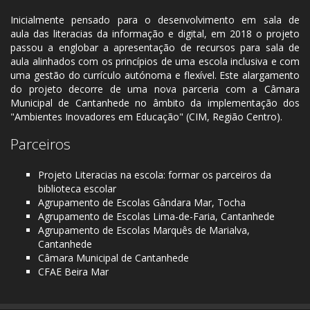
Inicialmente pensado para o desenvolvimento em sala de
aula das literacias da informação e digital, em 2018 o projeto
passou a englobar a apresentação de recursos para sala de
aula alinhados com os princípios de uma escola inclusiva e com
uma gestão do currículo autónoma e flexível. Este alargamento
do projeto decorre de uma nova parceria com a Câmara
Municipal de Cantanhede no âmbito da implementação dos
"Ambientes Inovadores em Educação" (CIM, Região Centro).
Parceiros
Projeto Literacias na escola: formar os parceiros da
biblioteca escolar
Agrupamento de Escolas Gândara Mar, Tocha
Agrupamento de Escolas Lima-de-Faria, Cantanhede
Agrupamento de Escolas Marquês de Marialva,
Cantanhede
Câmara Municipal de Cantanhede
CFAE Beira Mar