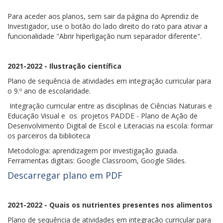
Para aceder aos planos, sem sair da página do Aprendiz de
Investigador, use o botão do lado direito do rato para ativar a
funcionalidade "Abrir hiperligação num separador diferente".
2021-2022 - Ilustração científica
Plano de sequência de atividades em integração curricular para
o 9.º ano de escolaridade.
Integração curricular entre as disciplinas de Ciências Naturais e
Educação Visual e os projetos PADDE - Plano de Ação de
Desenvolvimento Digital de Escol e Literacias na escola: formar
os parceiros da biblioteca
Metodologia: aprendizagem por investigação guiada.
Ferramentas digitais: Google Classroom, Google Slides.
Descarregar plano em PDF
2021-2022 - Quais os nutrientes presentes nos alimentos
Plano de sequência de atividades em integração curricular para