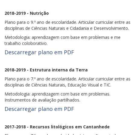
2018-2019 - Nutrição
Plano para o 9.º ano de escolaridade. Articular curricular entre as
disciplinas de Ciências Naturais e Cidadania e Desenvolvimento.
Metodologia: aprendizagem com base em problemas e me
trabalho coloborativo.
Descarregar plano em PDF
2018-2019 - Estrutura interna da Terra
Plano para o 7.º ano de escolaridade. Articular curricular entre as
disciplinas de Ciências Naturais, Educação Visual e TIC.
Metodologia: aprendizagem com base em problemas.
Instrumentos de avaliação partilhados.
Descarregar plano em PDF
2017-2018 - Recursos litológicos em Cantanhede