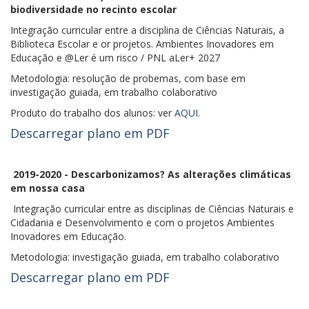
biodiversidade no recinto escolar
Integração curricular entre a disciplina de Ciências Naturais, a
Biblioteca Escolar e or projetos. Ambientes Inovadores em
Educação e @Ler é um risco / PNL aLer+ 2027
Metodologia: resolução de probemas, com base em
investigação guiada, em trabalho colaborativo
Produto do trabalho dos alunos: ver
AQUI
.
Descarregar plano em PDF
2019-2020 - Descarbonizamos? As alterações climáticas
em nossa casa
Integração curricular entre as disciplinas de Ciências Naturais e
Cidadania e Desenvolvimento e com o projetos Ambientes
Inovadores em Educação.
Metodologia: investigação guiada, em trabalho colaborativo
Descarregar plano em PDF