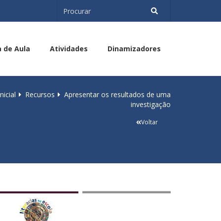
a de Aula
Atividades
Dinamizadores
nicial
Recursos
Apresentar os resultados de uma
investigação
Voltar